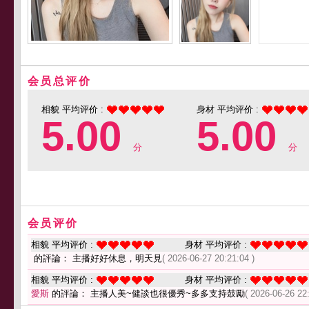
会员总评价
相貌 平均评价 :
身材 平均评价 :
5.00
5.00
分
分
会员评价
相貌 平均评价 :
身材 平均评价 :
的評論： 主播好好休息，明天見
( 2026-06-27 20:21:04 )
相貌 平均评价 :
身材 平均评价 :
愛斯
的評論： 主播人美~健談也很優秀~多多支持鼓勵
( 2026-06-26 22