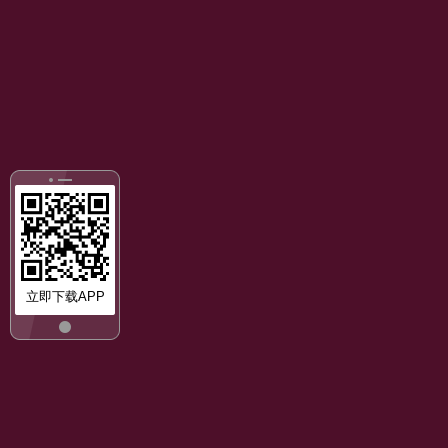
立即下载APP