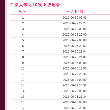
主持人最近30次上线记录
项 次
进 入 时 间
1
2026-06-30 00:00
2
2026-06-29 22:27
3
2026-06-29 00:00
4
2026-06-28 22:00
5
2026-06-27 00:00
6
2026-06-26 23:52
7
2026-06-26 23:04
8
2026-06-26 21:05
9
2026-06-26 00:00
10
2026-06-25 19:56
11
2026-06-23 20:36
12
2026-06-23 00:00
13
2026-06-22 20:38
14
2026-06-22 00:00
15
2026-06-21 21:34
16
2026-06-20 00:00
17
2026-06-19 22:07