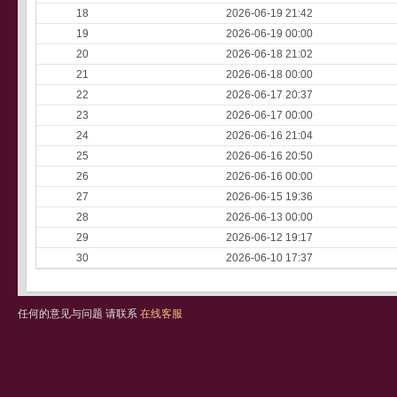
18
2026-06-19 21:42
19
2026-06-19 00:00
20
2026-06-18 21:02
21
2026-06-18 00:00
22
2026-06-17 20:37
23
2026-06-17 00:00
24
2026-06-16 21:04
25
2026-06-16 20:50
26
2026-06-16 00:00
27
2026-06-15 19:36
28
2026-06-13 00:00
29
2026-06-12 19:17
30
2026-06-10 17:37
任何的意见与问题 请联系
在线客服