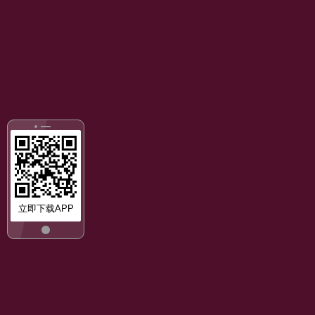
立即下载APP