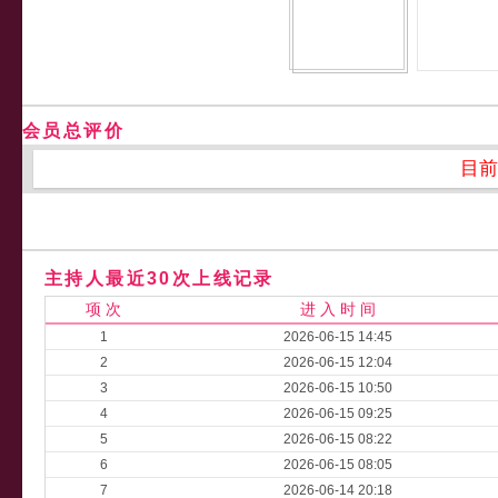
会员总评价
目前
主持人最近30次上线记录
项 次
进 入 时 间
1
2026-06-15 14:45
2
2026-06-15 12:04
3
2026-06-15 10:50
4
2026-06-15 09:25
5
2026-06-15 08:22
6
2026-06-15 08:05
7
2026-06-14 20:18