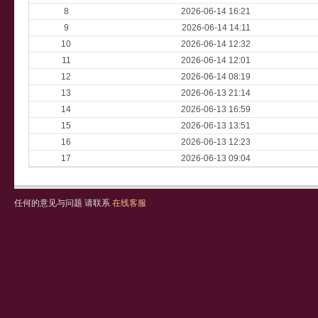
8
2026-06-14 16:21
9
2026-06-14 14:11
10
2026-06-14 12:32
11
2026-06-14 12:01
12
2026-06-14 08:19
13
2026-06-13 21:14
14
2026-06-13 16:59
15
2026-06-13 13:51
16
2026-06-13 12:23
17
2026-06-13 09:04
任何的意见与问题 请联系
在线客服